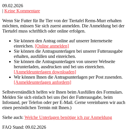
09.02.2026
|
Keine Kommentare
Wenn Sie Futter für Ihr Tier von der Tiertafel Rems-Murr erhalten
möchten, müssen Sie sich zuerst anmelden. Die Anmeldung bei der
Tiertafel muss schriftlich oder online erfolgen.
Sie können den Antrag online auf unserer Internetseite
einreichen.
[Online anmelden]
Sie können die Antragsunterlagen bei unserer Futterausgabe
erhalten, ausfüllen und einreichen.
Sie können die Antragsunterlagen von unserer Webseite
herunterladen, ausdrucken und bei uns einreichen.
[Anmeldeunterlagen downloaden]
Wir können Ihnen die Antragsunterlagen per Post zusenden.
[Anmeldeunterlagen anfordern]
Selbstverständlich helfen wir Ihnen beim Ausfüllen des Formulars.
Melden Sie sich einfach bei uns (bei der Futterausgabe, beim
Infostand, per Telefon oder per E-Mail. Gerne vereinbaren wir auch
einen persönlichen Termin mit Ihnen.)
Siehe auch:
Welche Unterlagen benötige ich zur Anmeldung
FAQ Stand: 09.02.2026