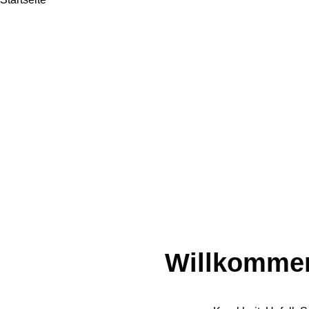
Willkommen