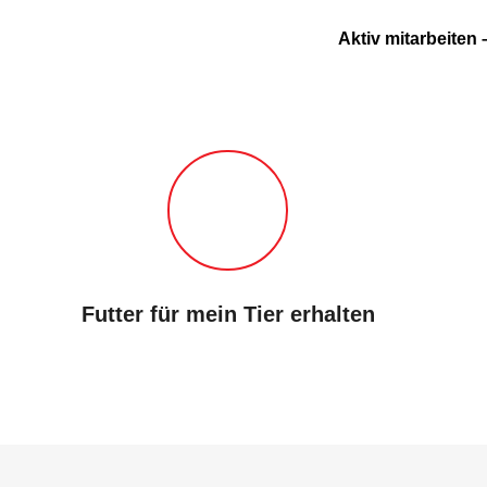
Aktiv mitarbeiten
Futter für mein Tier erhalten