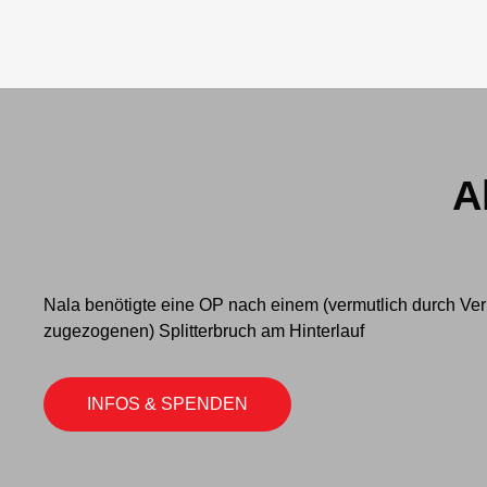
A
Nala benötigte eine OP nach einem (vermutlich durch Ver
zugezogenen) Splitterbruch am Hinterlauf
INFOS & SPENDEN