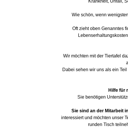
Krankheit, Unfall, 
Wie schön, wenn wenigstens
Oft zieht oben Genanntes f
Lebenserhaltungskosten 
Wir möchten mit der Tiertafel d
Dabei sehen wir uns als ein Tei
Hilfe für
Sie benötigen Unterstütz
Sie sind an der Mitarbeit 
interessiert und möchten unser
runden Tisch teiln