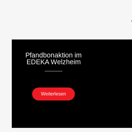
Pfandbonaktion im
EDEKA Welzheim
Weiterlesen