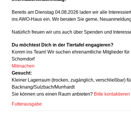
Bereits am Dienstag 04.08.2026 laden wir alle Interessie
ins AWO-Haus ein. Wir beraten Sie gerne, Neuanmeldung
Natürlich freuen wir uns auch über Spenden und Interesse
Du möchtest Dich in der Tiertafel engagieren?
Komm ins Team! Wir suchen ehrenamtliche Mitglieder für 
Schorndorf
Mitmachen
Gesucht:
Kleiner Lagerraum (trocken, zugänglich, verschließbar) f
Backnang/Sulzbach/Murrhardt
Sie können uns einen Raum anbieten?
Bitte kontaktieren
Futterausgabe