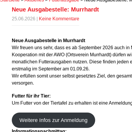
Neue Ausgabestelle: Murrhardt
25.06.2026
|
Keine Kommentare
Neue Ausgabestelle in Murrhardt
Wir freuen uns sehr, dass es ab September 2026 auch in 
Kooperation mit der AWO (Ortsverein Murrhardt) dürfen wi
monatlichen Futterausgaben nutzen. Diese finden jeden e
erstmalig im September am 01.09.26.
Wir erfüllen somit unser selbst gesetztes Ziel, den gesa
versorgen.
Futter für ihr Tier:
Um Futter von der Tiertafel zu erhalten ist eine Anmeldung
Weitere Infos zur Anmeldung
Informationsnachmittag: