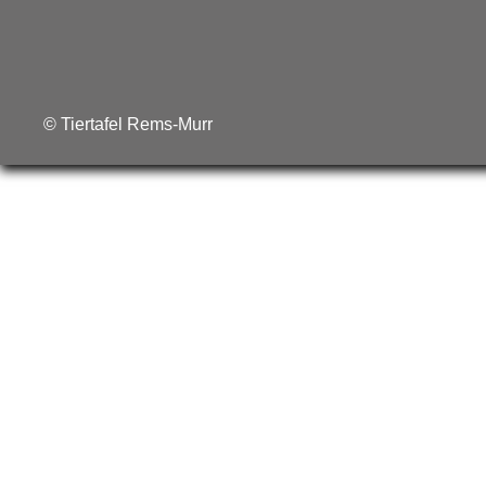
© Tiertafel Rems-Murr