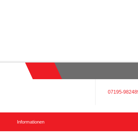
07195-98248
Informationen