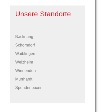
Unsere Standorte
Backnang
Schorndorf
Waiblingen
Welzheim
Winnenden
Murrhardt
Spendenboxen